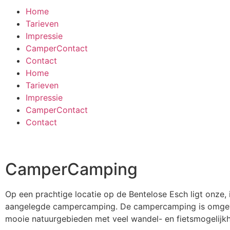
Home
Tarieven
Impressie
CamperContact
Contact
Home
Tarieven
Impressie
CamperContact
Contact
CamperCamping
Op een prachtige locatie op de Bentelose Esch ligt onze,
aangelegde campercamping. De campercamping is omge
mooie natuurgebieden met veel wandel- en fietsmogelijk